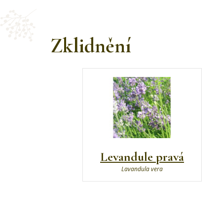
Zklidnění
Levandule pravá
Lavandula vera